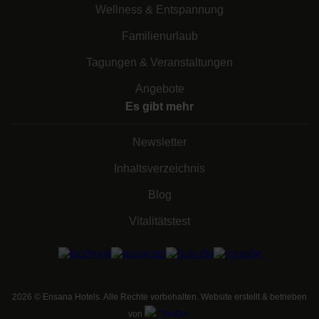
Wellness & Entspannung
Familienurlaub
Tagungen & Veranstaltungen
Angebote
Es gibt mehr
Newsletter
Inhaltsverzeichnis
Blog
Vitalitätstest
2026
©
Ensana Hotels. Alle Rechte vorbehalten. Website erstellt & betrieben
von