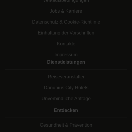
Verkaufsbedingungen
Jobs & Karriere
Datenschutz & Cookie-Richtlinie
Einhaltung der Vorschriften
Kontakte
Impressum
Dienstleistungen
Reiseveranstalter
Danubius City Hotels
Unverbindliche Anfrage
Entdecken
Gesundheit & Prävention