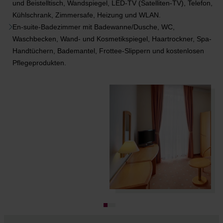
und Beistelltisch, Wandspiegel, LED-TV (Satelliten-TV), Telefon,
Kühlschrank, Zimmersafe, Heizung und WLAN.
En-suite-Badezimmer mit Badewanne/Dusche, WC,
Waschbecken, Wand- und Kosmetikspiegel, Haartrockner, Spa-
Handtüchern, Bademantel, Frottee-Slippern und kostenlosen
Pflegeprodukten.