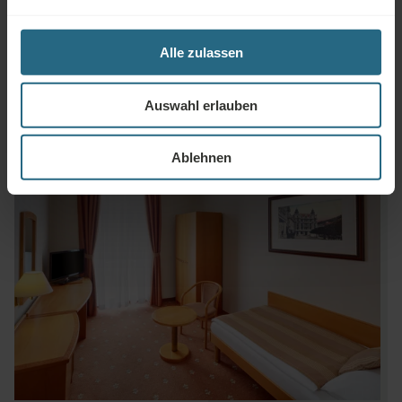
Chemische Reinigung
Alle zulassen
Auswahl erlauben
Ablehnen