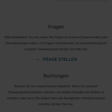
Fragen
Bitte kontaktieren Sie uns, wenn Sie Fragen zu unseren Ensana-Hotels oder
Dienstleistungen haben. Für Fragen und Antworten im Zusammenhang mit
unserem Treueprogramm klicken Sie bitte hier.
FRAGE STELLEN
Buchungen
Buchen Sie hier unsere besten Angebote. Wenn Sie unserem
Treueprogramm beitreten möchten, um weitere Rabatte und Vorteile zu
erhalten, oder wenn Sie einfach über alle Neuigkeiten informiert werden
möchten, klicken Sie hier.