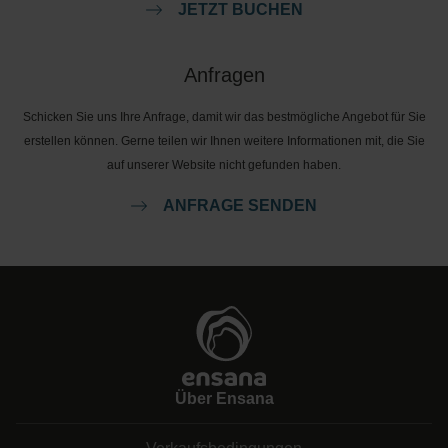
JETZT BUCHEN
Anfragen
Schicken Sie uns Ihre Anfrage, damit wir das bestmögliche Angebot für Sie
erstellen können. Gerne teilen wir Ihnen weitere Informationen mit, die Sie
auf unserer Website nicht gefunden haben.
ANFRAGE SENDEN
Über Ensana