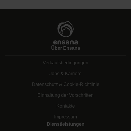
Über Ensana
Verkaufsbedingungen
Jobs & Karriere
Datenschutz & Cookie-Richtlinie
Einhaltung der Vorschriften
Kontakte
Impressum
Dienstleistungen