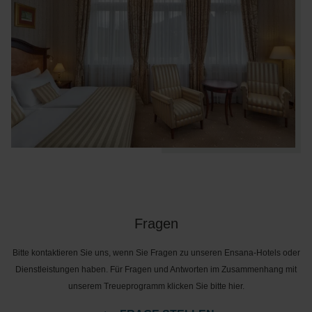
Fragen
Bitte kontaktieren Sie uns, wenn Sie Fragen zu unseren Ensana-Hotels oder
Dienstleistungen haben. Für Fragen und Antworten im Zusammenhang mit
unserem Treueprogramm klicken Sie bitte hier.