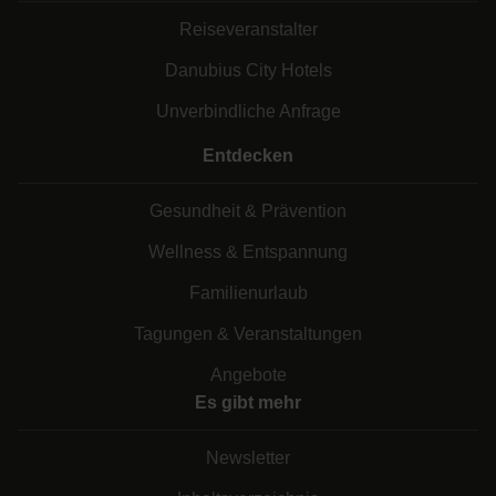
Reiseveranstalter
Danubius City Hotels
Unverbindliche Anfrage
Entdecken
Gesundheit & Prävention
Wellness & Entspannung
Familienurlaub
Tagungen & Veranstaltungen
Angebote
Es gibt mehr
Newsletter