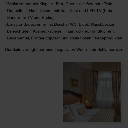
Schlafzimmer mit Kingsize-Bett, Queensize-Bett oder Twin-
Doppelbett, Nachttischen mit Nachtlicht und LED-TV (Kabel-
Sender für TV und Radio).
En-suite-Badezimmer mit Dusche, WC, Bidet, Waschbecken,
beleuchtetem Kosmetikspiegel, Haartrockner, Handtüchern,
Bademantel, Frottee-Slippern und kostenlosen Pflegeprodukten.
Die Suite verfügt über einen separaten Wohn- und Schlafbereich.