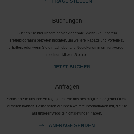
FRAGE STELLEN
Buchungen
Buchen Sie hier unsere besten Angebote. Wenn Sie unserem
Treueprogramm beitreten möchten, um weitere Rabatte und Vorteile zu
erhalten, oder wenn Sie einfach über alle Neuigkeiten informiert werden
möchten, klicken Sie hier.
JETZT BUCHEN
Anfragen
Schicken Sie uns Ihre Anfrage, damit wir das bestmögliche Angebot für Sie
erstellen können. Gerne teilen wir Ihnen weitere Informationen mit, die Sie
auf unserer Website nicht gefunden haben.
ANFRAGE SENDEN