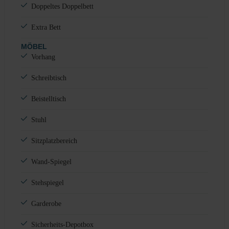
Doppeltes Doppelbett
Extra Bett
MÖBEL
Vorhang
Schreibtisch
Beistelltisch
Stuhl
Sitzplatzbereich
Wand-Spiegel
Stehspiegel
Garderobe
Sicherheits-Depotbox