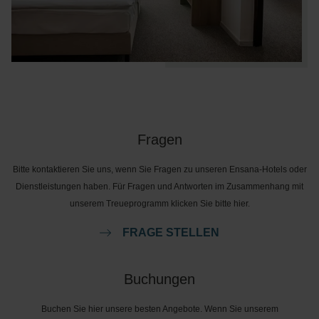
Fragen
Bitte kontaktieren Sie uns, wenn Sie Fragen zu unseren Ensana-Hotels oder
Dienstleistungen haben. Für Fragen und Antworten im Zusammenhang mit
unserem Treueprogramm klicken Sie bitte hier.
FRAGE STELLEN
Buchungen
Buchen Sie hier unsere besten Angebote. Wenn Sie unserem