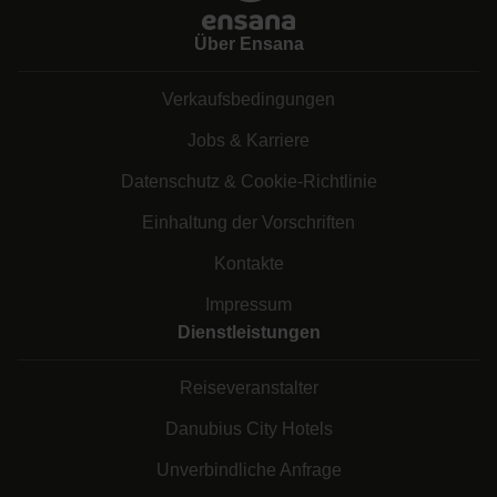
Über Ensana
Verkaufsbedingungen
Jobs & Karriere
Datenschutz & Cookie-Richtlinie
Einhaltung der Vorschriften
Kontakte
Impressum
Dienstleistungen
Reiseveranstalter
Danubius City Hotels
Unverbindliche Anfrage