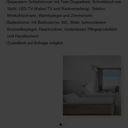
Separatem Schlafzimmer mit Twin-Doppelbett, Schreibtisch mit
Stuhl, LED-TV (Kabel-TV und Radioempfang), Telefon,
Minikühlschrank, Wandspiegel und Zimmersafe.
Badezimmer mit Badewanne, WC, Bidet, beleuchtetem
Kosmetikspiegel, Haartrockner, kostenlosen Pflegeprodukten
und Handtüchern
Zustellbett auf Anfrage möglich