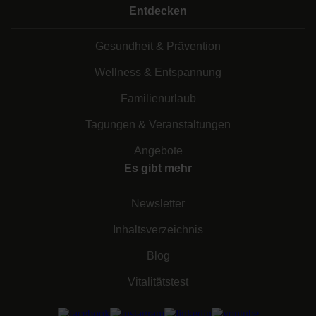
Entdecken
Gesundheit & Prävention
Wellness & Entspannung
Familienurlaub
Tagungen & Veranstaltungen
Angebote
Es gibt mehr
Newsletter
Inhaltsverzeichnis
Blog
Vitalitätstest