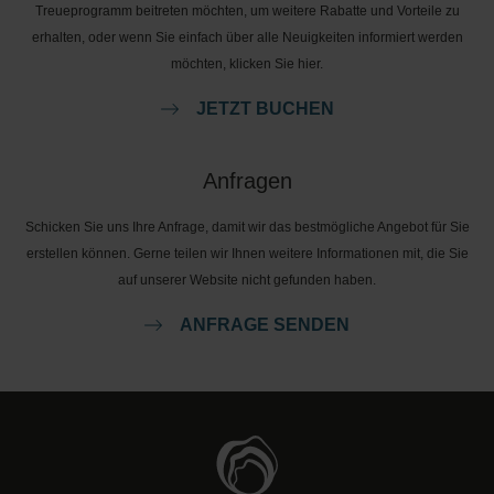
Treueprogramm beitreten möchten, um weitere Rabatte und Vorteile zu
erhalten, oder wenn Sie einfach über alle Neuigkeiten informiert werden
möchten, klicken Sie hier.
JETZT BUCHEN
Anfragen
Schicken Sie uns Ihre Anfrage, damit wir das bestmögliche Angebot für Sie
erstellen können. Gerne teilen wir Ihnen weitere Informationen mit, die Sie
auf unserer Website nicht gefunden haben.
ANFRAGE SENDEN