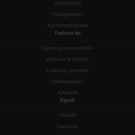
Ajánlatkérés
Hűségprogram
Ajándékutalványok
Fedezze fel
Egészség és megelőzés
Wellness & pihenés
Család és gyerekek
Rendezvények
Ajánlatok
Egyéb
Hírlevél
Kapcsolat