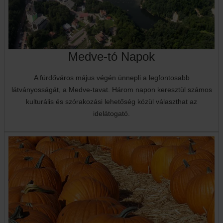
Medve-tó Napok
A fürdőváros május végén ünnepli a legfontosabb
látványosságát, a Medve-tavat. Három napon keresztül számos
kulturális és szórakozási lehetőség közül választhat az
idelátogató.