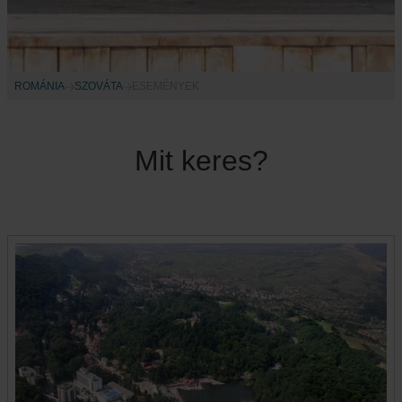
ROMÁNIA
SZOVÁTA
ESEMÉNYEK
Mit keres?