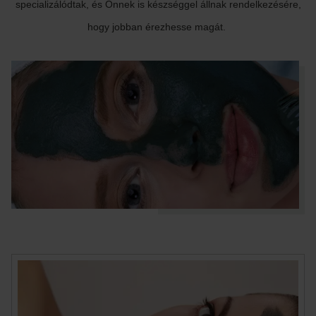
specializálódtak, és Önnek is készséggel állnak rendelkezésére,
hogy jobban érezhesse magát.