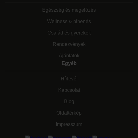
Egészség és megelőzés
Wellness & pihenés
Család és gyerekek
Rendezvények
Ajánlatok
Egyéb
Hírlevél
Kapcsolat
Blog
Oldaltérkép
Impresszum