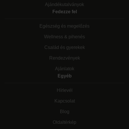
Ajándékutalványok
Fedezze fel
Egészség és megelőzés
Wellness & pihenés
Család és gyerekek
Rendezvények
Ajánlatok
Egyéb
Hírlevél
Kapcsolat
Blog
Oldaltérkép