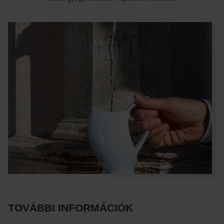
TOVÁBBI INFORMÁCIÓK