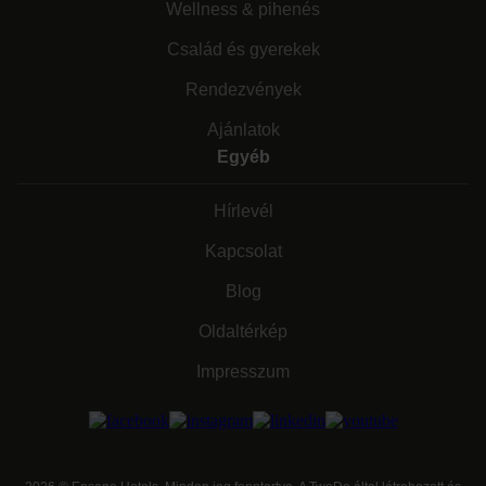
Wellness & pihenés
Család és gyerekek
Rendezvények
Ajánlatok
Egyéb
Hírlevél
Kapcsolat
Blog
Oldaltérkép
Impresszum