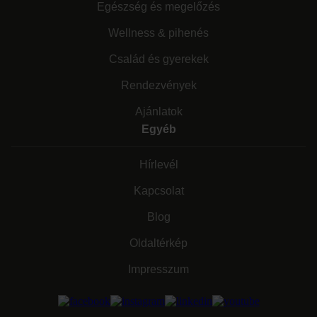
Egészség és megelőzés
Wellness & pihenés
Család és gyerekek
Rendezvények
Ajánlatok
Egyéb
Hírlevél
Kapcsolat
Blog
Oldaltérkép
Impresszum