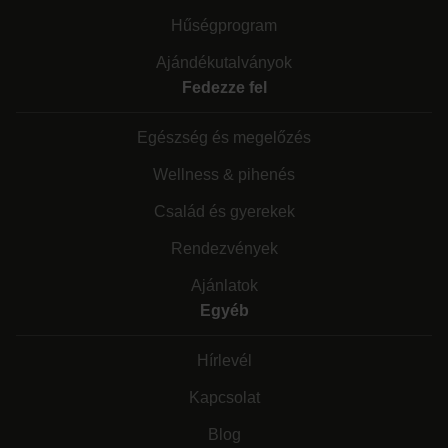
Hűségprogram
Ajándékutalványok
Fedezze fel
Egészség és megelőzés
Wellness & pihenés
Család és gyerekek
Rendezvények
Ajánlatok
Egyéb
Hírlevél
Kapcsolat
Blog