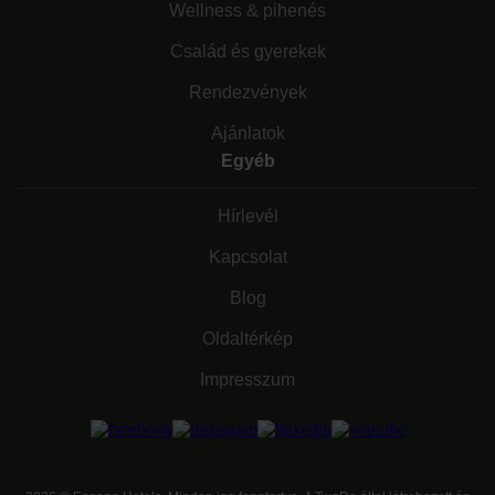
Wellness & pihenés
Család és gyerekek
Rendezvények
Ajánlatok
Egyéb
Hírlevél
Kapcsolat
Blog
Oldaltérkép
Impresszum