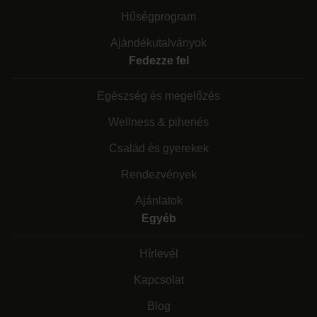
Hűségprogram
Ajándékutalványok
Fedezze fel
Egészség és megelőzés
Wellness & pihenés
Család és gyerekek
Rendezvények
Ajánlatok
Egyéb
Hírlevél
Kapcsolat
Blog