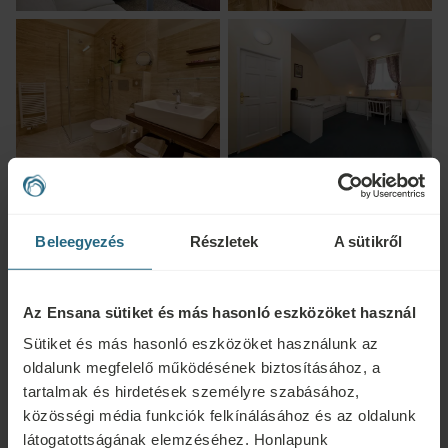
Beleegyezés
Részletek
A sütikről
Az Ensana sütiket és más hasonló eszközöket használ
Sütiket és más hasonló eszközöket használunk az
oldalunk megfelelő működésének biztosításához, a
tartalmak és hirdetések személyre szabásához,
közösségi média funkciók felkínálásához és az oldalunk
látogatottságának elemzéséhez. Honlapunk