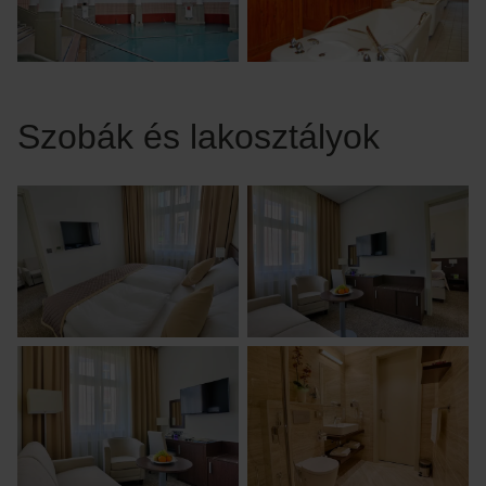
Szobák és lakosztályok