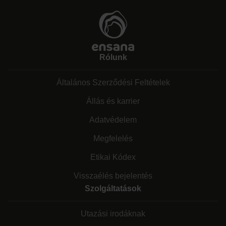
Rólunk
Általános Szerződési Feltételek
Állás és karrier
Adatvédelem
Megfelelés
Etikai Kódex
Visszaélés bejelentés
Szolgáltatások
Utazási irodáknak