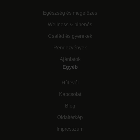
Egészség és megelőzés
Wellness & pihenés
Család és gyerekek
Rendezvények
Ajánlatok
Egyéb
Hírlevél
Kapcsolat
Blog
Oldaltérkép
Impresszum