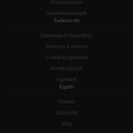
Hűségprogram
Ajándékutalványok
Fedezze fel
Egészség és megelőzés
Wellness & pihenés
Család és gyerekek
Rendezvények
Ajánlatok
Egyéb
Hírlevél
Kapcsolat
Blog