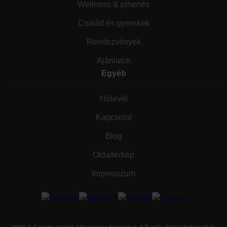
Wellness & pihenés
Család és gyerekek
Rendezvények
Ajánlatok
Egyéb
Hírlevél
Kapcsolat
Blog
Oldaltérkép
Impresszum