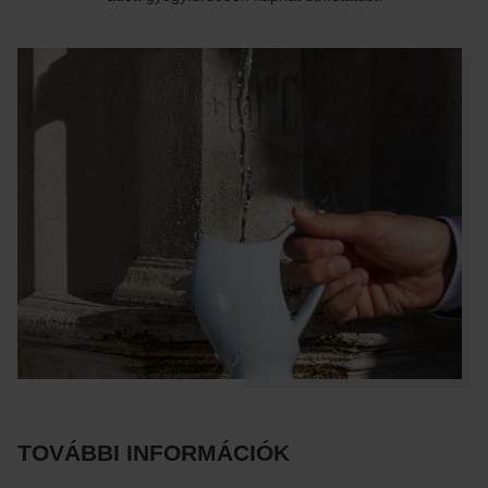
TOVÁBBI INFORMÁCIÓK