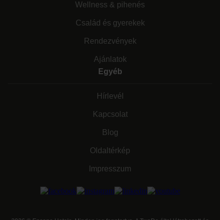
Wellness & pihenés
Család és gyerekek
Rendezvények
Ajánlatok
Egyéb
Hírlevél
Kapcsolat
Blog
Oldaltérkép
Impresszum