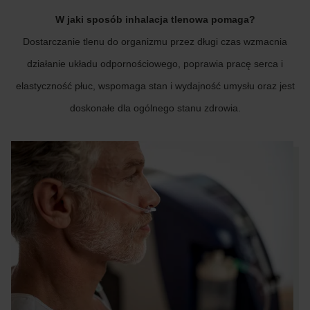
W jaki sposób inhalacja tlenowa pomaga?
Dostarczanie tlenu do organizmu przez długi czas wzmacnia
działanie układu odpornościowego, poprawia pracę serca i
elastyczność płuc, wspomaga stan i wydajność umysłu oraz jest
doskonałe dla ogólnego stanu zdrowia.