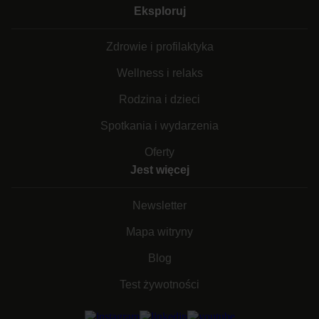
Eksploruj
Zdrowie i profilaktyka
Wellness i relaks
Rodzina i dzieci
Spotkania i wydarzenia
Oferty
Jest więcej
Newsletter
Mapa witryny
Blog
Test żywotności