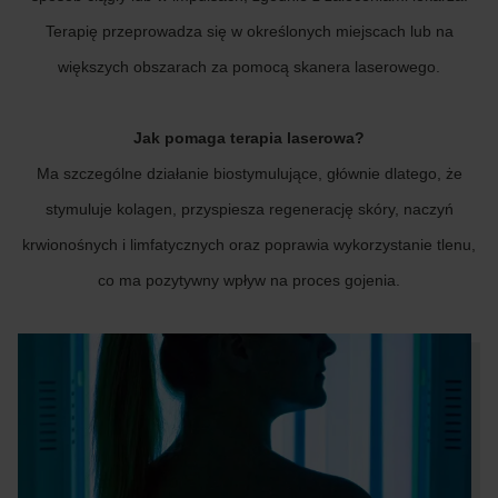
Terapię przeprowadza się w określonych miejscach lub na
większych obszarach za pomocą skanera laserowego.
Jak pomaga terapia laserowa?
Ma szczególne działanie biostymulujące, głównie dlatego, że
stymuluje kolagen, przyspiesza regenerację skóry, naczyń
krwionośnych i limfatycznych oraz poprawia wykorzystanie tlenu,
co ma pozytywny wpływ na proces gojenia.