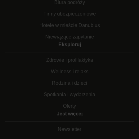
Biura podróży
Firmy ubezpieczeniowe
Hotele w mieście Danubius
Niewiążące zapytanie
Eksploruj
Zdrowie i profilaktyka
Wellness i relaks
Rodzina i dzieci
Spotkania i wydarzenia
Oferty
Jest więcej
Newsletter