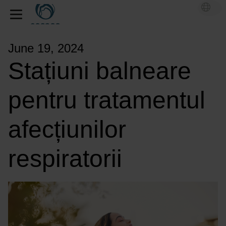
June 19, 2024
Stațiuni balneare
pentru tratamentul
afecțiunilor
respiratorii