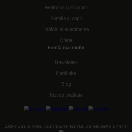
Wellness și relaxare
Familie și copii
Întâlniri și evenimente
Oferte
Există mai multe
Newsletter
Hartă site
Blog
Test de vitalitate
2026
©
Ensana Hotels. Toate drepturile rezervate. Site web creat și alimentat