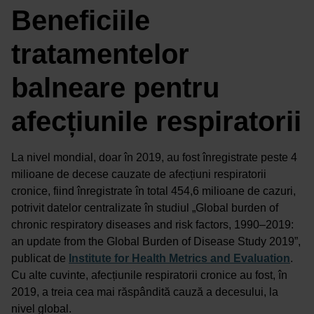
Beneficiile
tratamentelor
balneare pentru
afecțiunile respiratorii
La nivel mondial, doar în 2019, au fost înregistrate peste 4
milioane de decese cauzate de afecțiuni respiratorii
cronice, fiind înregistrate în total 454,6 milioane de cazuri,
potrivit datelor centralizate în studiul „Global burden of
chronic respiratory diseases and risk factors, 1990–2019:
an update from the Global Burden of Disease Study 2019”,
publicat de
Institute for Health Metrics and Evaluation
.
Cu alte cuvinte, afecțiunile respiratorii cronice au fost, în
2019, a treia cea mai răspândită cauză a decesului, la
nivel global.