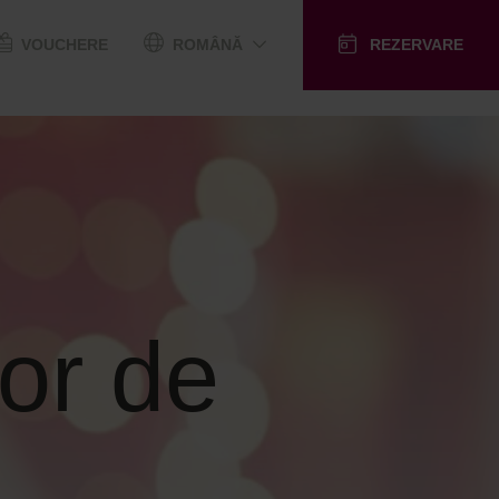
VOUCHERE
ROMÂNĂ
REZERVARE
or de