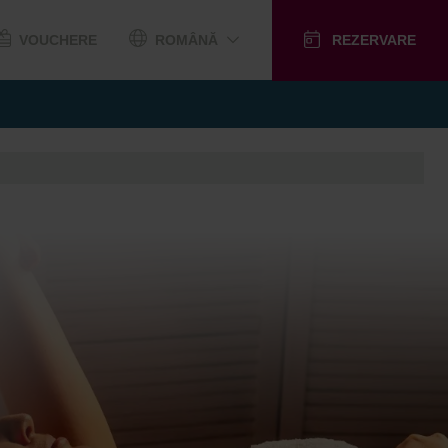
VOUCHERE
ROMÂNĂ
REZERVARE