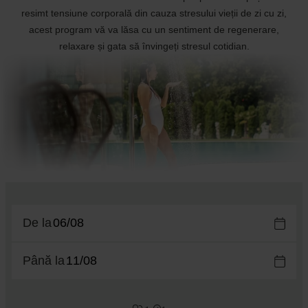
resimt tensiune corporală din cauza stresului vieții de zi cu zi,
acest program vă va lăsa cu un sentiment de regenerare,
relaxare și gata să învingeți stresul cotidian.
De la
Până la