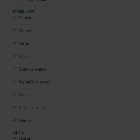
MOBILIER
Perdea
Draperie
Birou
Scaun
Zona de scaune
Oglindă de perete
Dulap
Seif electronic
Minibar
ALTE
Balcon