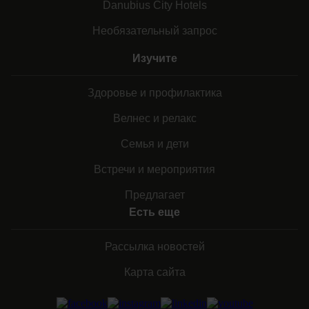
Danubius City Hotels
Необязательный запрос
Изучите
Здоровье и профилактика
Велнес и релакс
Семья и дети
Встречи и мероприятия
Предлагает
Есть еще
Рассылка новостей
Карта сайта