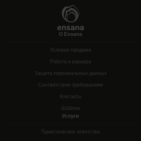
О Ensana
Условия продажи
Работа и карьера
Защита персональных данных
Соответствие требованиям
Контакты
Шаблон
Услуги
Туристические агентства