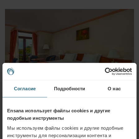
Согласие
Подробности
О нас
ПОДРОБНЕЕ
Ensana использует файлы cookies и другие
Номер Superior Double
подобные инструменты
Забронировать от € 87
Мы используем файлы cookies и другие подобные
инструменты для персонализации контента и