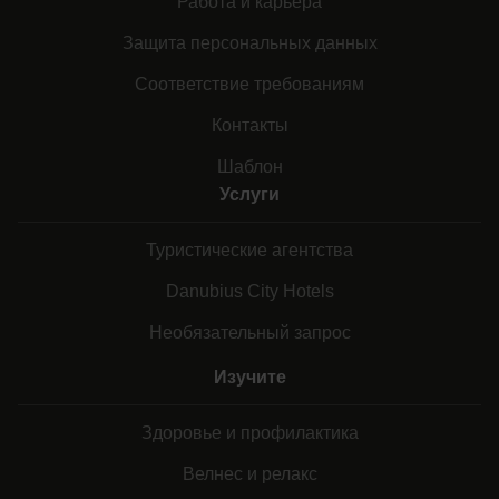
Работа и карьера
Защита персональных данных
Соответствие требованиям
Контакты
Шаблон
Услуги
Туристические агентства
Danubius City Hotels
Необязательный запрос
Изучите
Здоровье и профилактика
Велнес и релакс