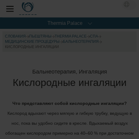
Thermia Palace
СЛОВАКИЯ
ПЬЕШТЯНЫ
THERMIA PALACE
CПА
МЕДИЦИНСКИЕ ПРОЦЕДУРЫ
БАЛЬНЕОТЕРАПИЯ
КИСЛОРОДНЫЕ ИНГАЛЯЦИИ
Бальнеотерапия, Ингаляция
Кислородные ингаляции
Что представляют собой кислородные ингаляции?
Кислород вдыхают через мягкую и гибкую трубку, ведущую в
нос, пока вы удобно сидите в кресле. Вдыхаемый воздух
обогащен кислородом примерно на 40–60 % при достаточном