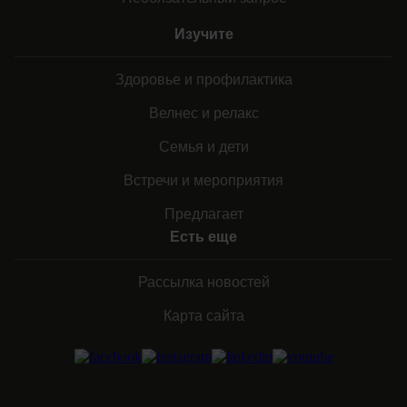
Изучите
Здоровье и профилактика
Велнес и релакс
Семья и дети
Встречи и мероприятия
Предлагает
Есть еще
Рассылка новостей
Карта сайта