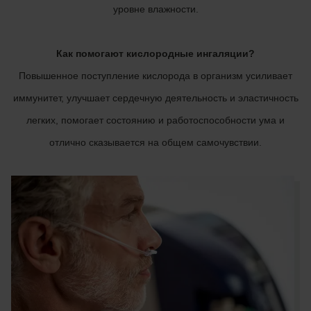
уровне влажности.
Как помогают кислородные ингаляции?
Повышенное поступление кислорода в организм усиливает
иммунитет, улучшает сердечную деятельность и эластичность
легких, помогает состоянию и работоспособности ума и
отлично сказывается на общем самочувствии.