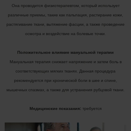
Она проводится физиотерапевтом, который использует
различные приемы, такие как пальпация, растирание кожи,
растягивание ткани, вытяжение фасции, а также проведение
осмотра и воздействие на болевые точки.
Положительное влияние мануальной терапии
Мануальная терапия снижает напряжение и затем боль в
соответствующих мягких тканях. Данная процедура
рекомендуется при хронической боли в шее и спине,
мышечных спазмах, а также для устранения рубцовой ткани.
Медицинские показания:
требуется