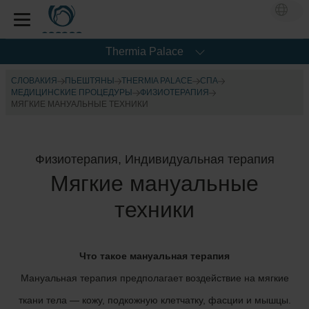
Thermia Palace
СЛОВАКИЯ
ПЬЕШТЯНЫ
THERMIA PALACE
CПА
МЕДИЦИНСКИЕ ПРОЦЕДУРЫ
ФИЗИОТЕРАПИЯ
МЯГКИЕ МАНУАЛЬНЫЕ ТЕХНИКИ
Физиотерапия, Индивидуальная терапия
Мягкие мануальные
техники
Что такое мануальная терапия
Мануальная терапия предполагает воздействие на мягкие
ткани тела — кожу, подкожную клетчатку, фасции и мышцы.