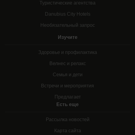
Туристические агентства
Danubius City Hotels
Необязательный запрос
Изучите
Здоровье и профилактика
Велнес и релакс
Семья и дети
Встречи и мероприятия
Предлагает
Есть еще
Рассылка новостей
Карта сайта