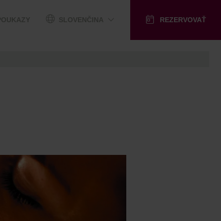
POUKAZY
SLOVENČINA
REZERVOVAŤ