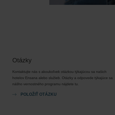
Otázky
Kontaktujte nás s akoukoľvek otázkou týkajúcou sa našich
hotelov Ensana alebo služieb. Otázky a odpovede týkajúce sa
nášho vernostného programu nájdete tu.
POLOŽIŤ OTÁZKU