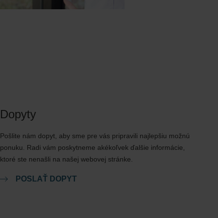
Dopyty
Pošlite nám dopyt, aby sme pre vás pripravili najlepšiu možnú
ponuku. Radi vám poskytneme akékoľvek ďalšie informácie,
ktoré ste nenašli na našej webovej stránke.
POSLAŤ DOPYT