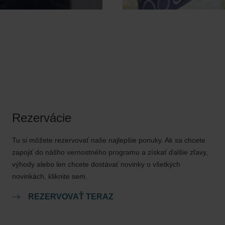
Rezervácie
Tu si môžete rezervovať naše najlepšie ponuky. Ak sa chcete
zapojiť do nášho vernostného programu a získať ďalšie zľavy,
výhody alebo len chcete dostávať novinky o všetkých
novinkách, kliknite sem.
REZERVOVAŤ TERAZ