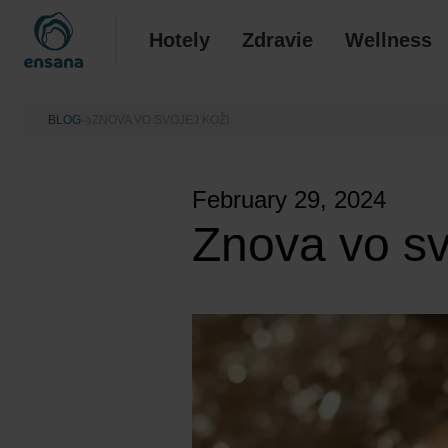
Hotely
Zdravie
Wellness
BLOG
ZNOVA VO SVOJEJ KOŽI
February 29, 2024
Znova vo sv