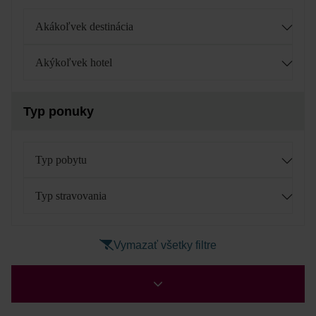
Akákoľvek destinácia
Akýkoľvek hotel
Typ ponuky
Typ pobytu
Typ stravovania
Vymazať všetky filtre