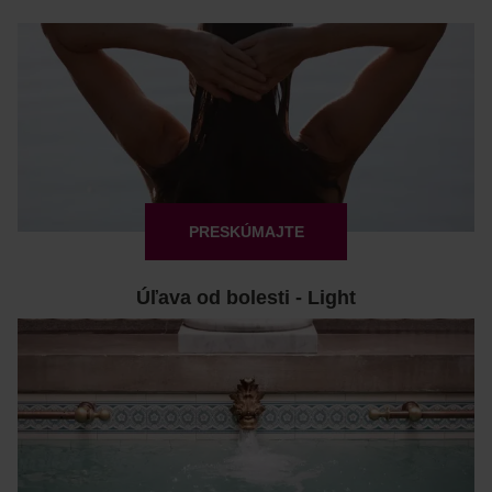
PRESKÚMAJTE
Úľava od bolesti - Light