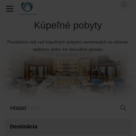
Kúpeľné pobyty
Ponúkame celý rad kúpeľných pobytov zameraných na zdravie,
wellness alebo iné špeciálne ponuky.
Hľadať
Destinácia