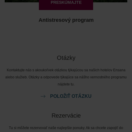
PRESKÚMAJTE
Antistresový program
Otázky
Kontaktujte nás s akoukoľvek otázkou týkajúcou sa našich hotelov Ensana
alebo služieb. Otázky a odpovede týkajúce sa nášho vernostného programu
nájdete tu.
POLOŽIŤ OTÁZKU
Rezervácie
Tu si môžete rezervovať naše najlepšie ponuky. Ak sa chcete zapojiť do