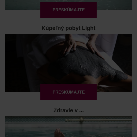
PRESKÚMAJTE
Kúpeľný pobyt Light
PRESKÚMAJTE
Zdravie v ...