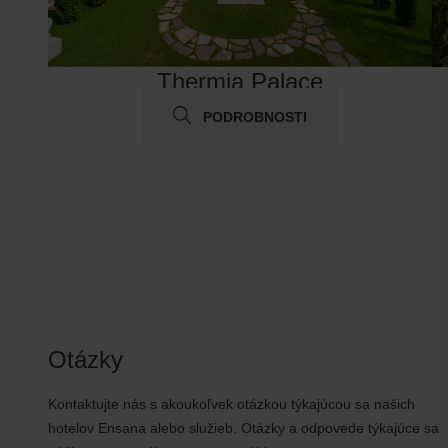
Thermia Palace
PODROBNOSTI
Otázky
Kontaktujte nás s akoukoľvek otázkou týkajúcou sa našich
hotelov Ensana alebo služieb. Otázky a odpovede týkajúce sa