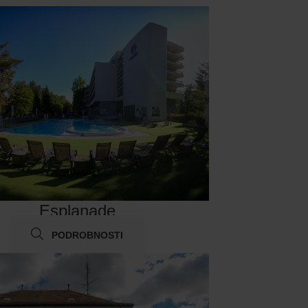
Esplanade
PODROBNOSTI