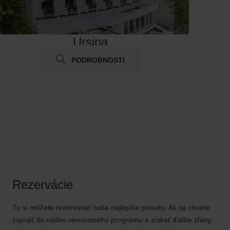
Ursina
PODROBNOSTI
Rezervácie
Tu si môžete rezervovať naše najlepšie ponuky. Ak sa chcete
zapojiť do nášho vernostného programu a získať ďalšie zľavy,