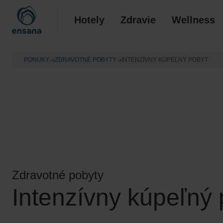
Hotely
Zdravie
Wellness
PONUKY
ZDRAVOTNÉ POBYTY
INTENZÍVNY KÚPEĽNÝ POBYT
Zdravotné pobyty
Intenzívny kúpeľný 