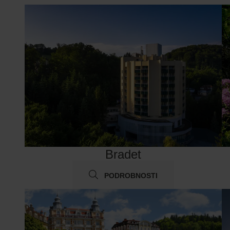
Bradet
PODROBNOSTI