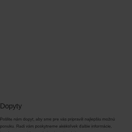
Dopyty
Pošlite nám dopyt, aby sme pre vás pripravili najlepšiu možnú
ponuku. Radi vám poskytneme akékoľvek ďalšie informácie,