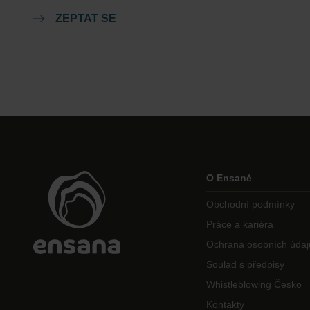
ZEPTAT SE
O Ensaně
Obchodní podmínky
Práce a kariéra
Ochrana osobních údaj
Soulad s předpisy
Whistleblowing Česko
Kontakty