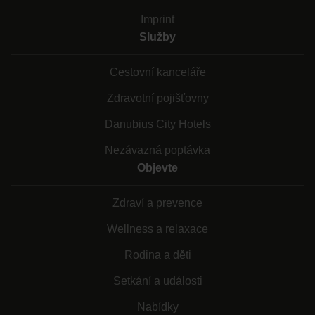
Imprint
Služby
Cestovní kanceláře
Zdravotní pojišťovny
Danubius City Hotels
Nezávazná poptávka
Objevte
Zdraví a prevence
Wellness a relaxace
Rodina a děti
Setkání a události
Nabídky