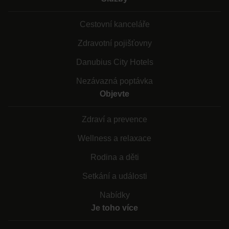
Cestovní kanceláře
Zdravotní pojišťovny
Danubius City Hotels
Nezávazná poptávka
Objevte
Zdraví a prevence
Wellness a relaxace
Rodina a děti
Setkání a události
Nabídky
Je toho více