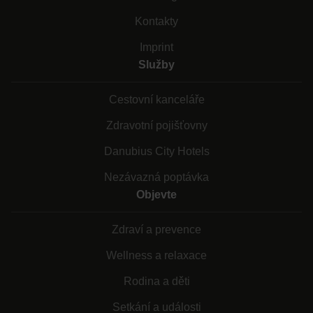
Kontakty
Imprint
Služby
Cestovní kanceláře
Zdravotní pojišťovny
Danubius City Hotels
Nezávazná poptávka
Objevte
Zdraví a prevence
Wellness a relaxace
Rodina a děti
Setkání a události