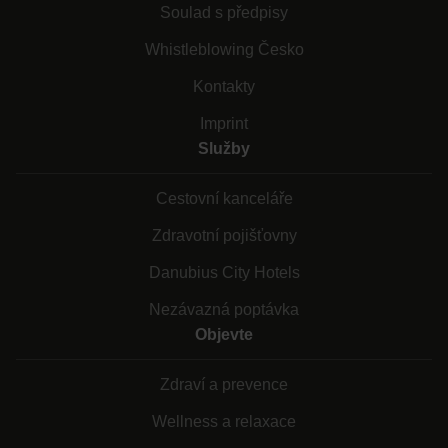
Soulad s předpisy
Whistleblowing Česko
Kontakty
Imprint
Služby
Cestovní kanceláře
Zdravotní pojišťovny
Danubius City Hotels
Nezávazná poptávka
Objevte
Zdraví a prevence
Wellness a relaxace