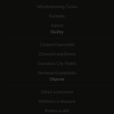
Whistleblowing Česko
Kontakty
Imprint
Služby
Cestovní kanceláře
Zdravotní pojišťovny
Danubius City Hotels
Nezávazná poptávka
Objevte
Zdraví a prevence
Wellness a relaxace
Rodina a děti