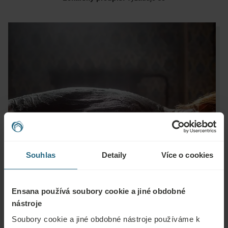
Souhlas
Detaily
Více o cookies
Ensana používá soubory cookie a jiné obdobné
nástroje
Soubory cookie a jiné obdobné nástroje používáme k