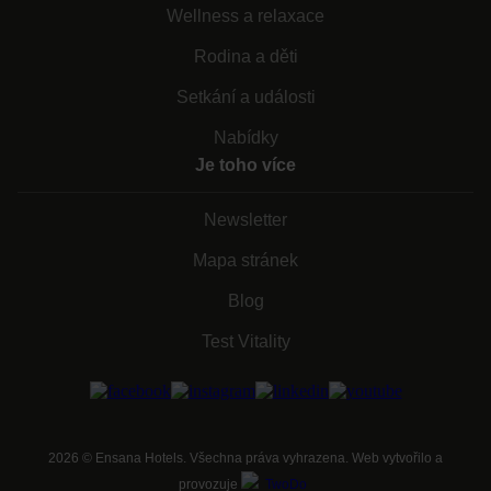
Wellness a relaxace
Rodina a děti
Setkání a události
Nabídky
Je toho více
Newsletter
Mapa stránek
Blog
Test Vitality
2026
©
Ensana Hotels. Všechna práva vyhrazena. Web vytvořilo a
provozuje