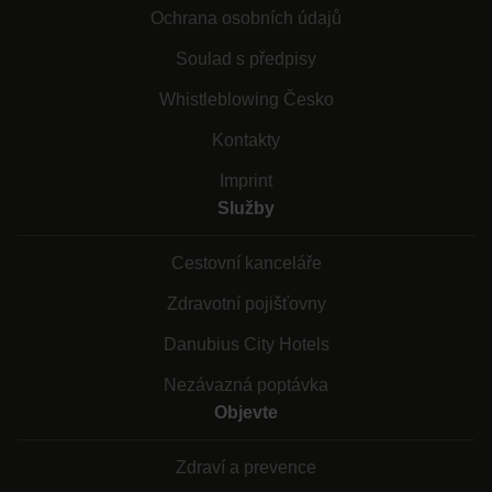
Ochrana osobních údajů
Soulad s předpisy
Whistleblowing Česko
Kontakty
Imprint
Služby
Cestovní kanceláře
Zdravotní pojišťovny
Danubius City Hotels
Nezávazná poptávka
Objevte
Zdraví a prevence