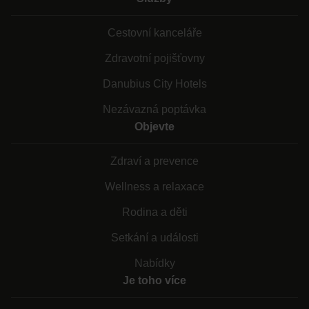
Cestovní kanceláře
Zdravotní pojišťovny
Danubius City Hotels
Nezávazná poptávka
Objevte
Zdraví a prevence
Wellness a relaxace
Rodina a děti
Setkání a události
Nabídky
Je toho více