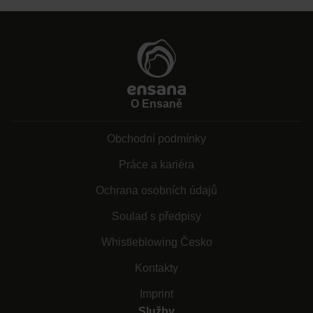
O Ensaně
Obchodní podmínky
Práce a kariéra
Ochrana osobních údajů
Soulad s předpisy
Whistleblowing Česko
Kontakty
Imprint
Služby