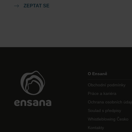
ZEPTAT SE
O Ensaně
Obchodní podmínky
Práce a kariéra
Ochrana osobních údaj
Soulad s předpisy
Whistleblowing Česko
Kontakty