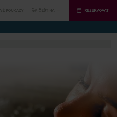
VÉ POUKAZY
ČEŠTINA
REZERVOVAT