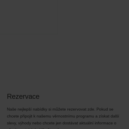
Rezervace
Naše nejlepší nabídky si můžete rezervovat zde. Pokud se
chcete připojit k našemu věrnostnímu programu a získat další
slevy, výhody nebo chcete jen dostávat aktuální informace o