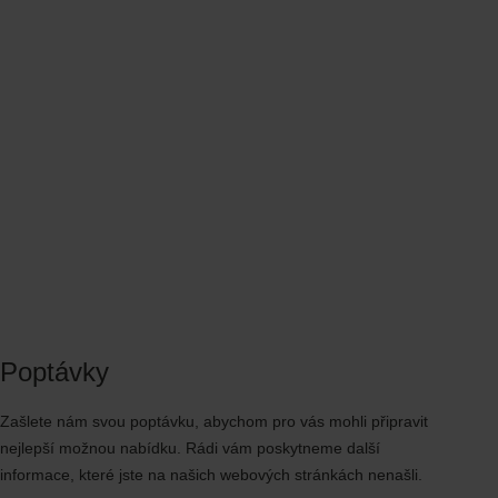
Poptávky
Zašlete nám svou poptávku, abychom pro vás mohli připravit
nejlepší možnou nabídku. Rádi vám poskytneme další
informace, které jste na našich webových stránkách nenašli.