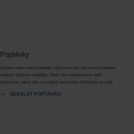
Poptávky
Zašlete nám svou poptávku, abychom pro vás mohli připravit
nejlepší možnou nabídku. Rádi vám poskytneme další
informace, které jste na našich webových stránkách nenašli.
ODESLAT POPTÁVKU