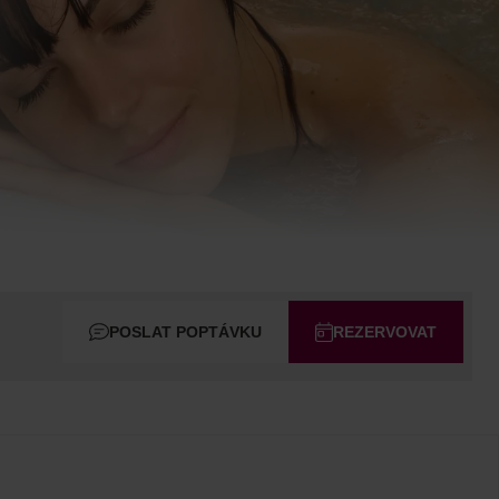
POSLAT POPTÁVKU
REZERVOVAT