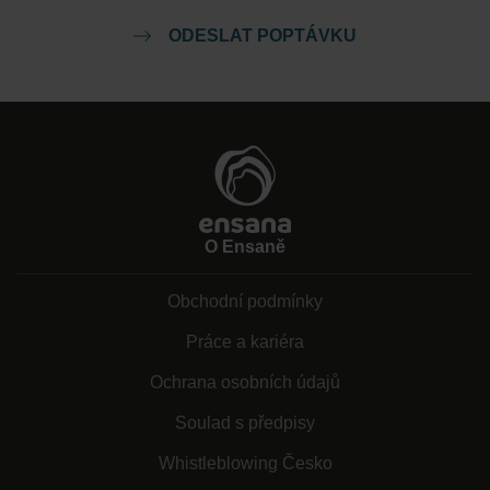
ODESLAT POPTÁVKU
O Ensaně
Obchodní podmínky
Práce a kariéra
Ochrana osobních údajů
Soulad s předpisy
Whistleblowing Česko