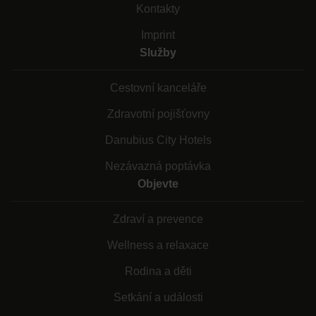
Kontakty
Imprint
Služby
Cestovní kanceláře
Zdravotní pojišťovny
Danubius City Hotels
Nezávazná poptávka
Objevte
Zdraví a prevence
Wellness a relaxace
Rodina a děti
Setkání a události