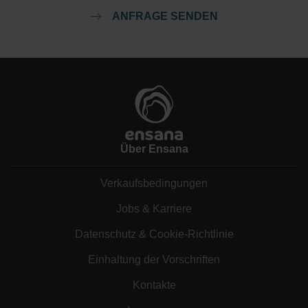
ANFRAGE SENDEN
Über Ensana
Verkaufsbedingungen
Jobs & Karriere
Datenschutz & Cookie-Richtlinie
Einhaltung der Vorschriften
Kontakte