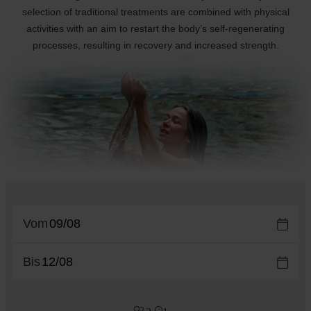
selection of traditional treatments are combined with physical
activities with an aim to restart the body’s self-regenerating
processes, resulting in recovery and increased strength.
Vom
Bis