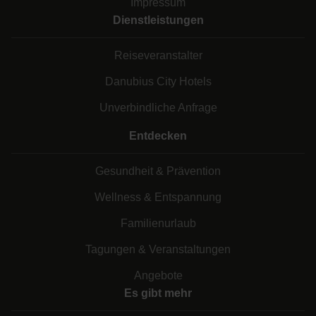
Impressum
Dienstleistungen
Reiseveranstalter
Danubius City Hotels
Unverbindliche Anfrage
Entdecken
Gesundheit & Prävention
Wellness & Entspannung
Familienurlaub
Tagungen & Veranstaltungen
Angebote
Es gibt mehr