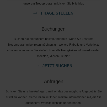
unserem Treueprogramm klicken Sie bitte hier.
FRAGE STELLEN
Buchungen
Buchen Sie hier unsere besten Angebote. Wenn Sie unserem
Treueprogramm beitreten möchten, um weitere Rabatte und Vorteile zu
erhalten, oder wenn Sie einfach über alle Neuigkeiten informiert werden
möchten, klicken Sie hier.
JETZT BUCHEN
Anfragen
Schicken Sie uns Ihre Anfrage, damit wir das bestmögliche Angebot für Sie
erstellen können. Gerne teilen wir Ihnen weitere Informationen mit, die Sie
auf unserer Website nicht gefunden haben.