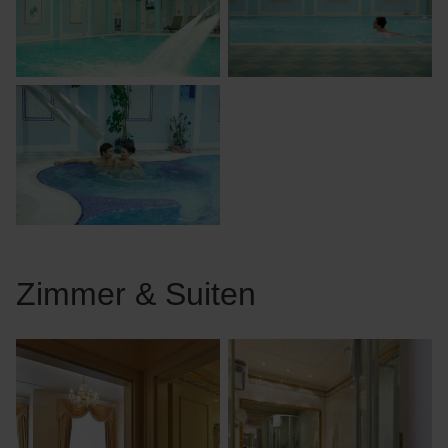
Zimmer & Suiten