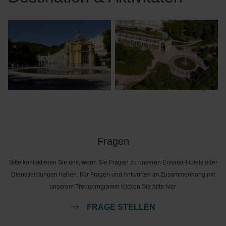
Fragen
Bitte kontaktieren Sie uns, wenn Sie Fragen zu unseren Ensana-Hotels oder
Dienstleistungen haben. Für Fragen und Antworten im Zusammenhang mit
unserem Treueprogramm klicken Sie bitte hier.
FRAGE STELLEN