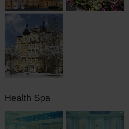
Health Spa