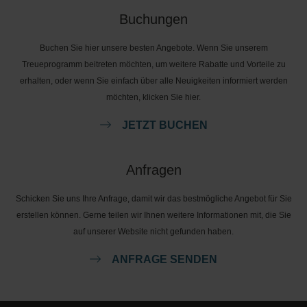
Buchungen
Buchen Sie hier unsere besten Angebote. Wenn Sie unserem
Treueprogramm beitreten möchten, um weitere Rabatte und Vorteile zu
erhalten, oder wenn Sie einfach über alle Neuigkeiten informiert werden
möchten, klicken Sie hier.
JETZT BUCHEN
Anfragen
Schicken Sie uns Ihre Anfrage, damit wir das bestmögliche Angebot für Sie
erstellen können. Gerne teilen wir Ihnen weitere Informationen mit, die Sie
auf unserer Website nicht gefunden haben.
ANFRAGE SENDEN