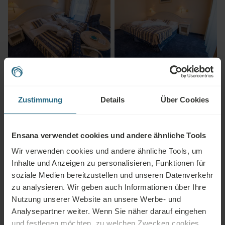
Zustimmung
Details
Über Cookies
Ensana verwendet cookies und andere ähnliche Tools
Wir verwenden cookies und andere ähnliche Tools, um
Inhalte und Anzeigen zu personalisieren, Funktionen für
soziale Medien bereitzustellen und unseren Datenverkehr
zu analysieren. Wir geben auch Informationen über Ihre
Nutzung unserer Website an unsere Werbe- und
Analysepartner weiter. Wenn Sie näher darauf eingehen
und festlegen möchten, zu welchen Zwecken cookies