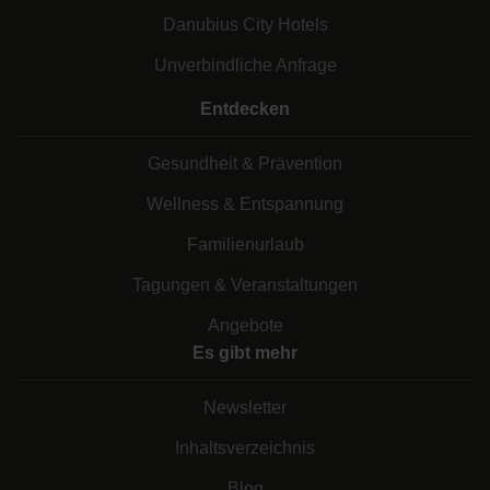
Danubius City Hotels
Unverbindliche Anfrage
Entdecken
Gesundheit & Prävention
Wellness & Entspannung
Familienurlaub
Tagungen & Veranstaltungen
Angebote
Es gibt mehr
Newsletter
Inhaltsverzeichnis
Blog