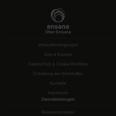
Über Ensana
Verkaufsbedingungen
Jobs & Karriere
Datenschutz & Cookie-Richtlinie
Einhaltung der Vorschriften
Kontakte
Impressum
Dienstleistungen
Reiseveranstalter