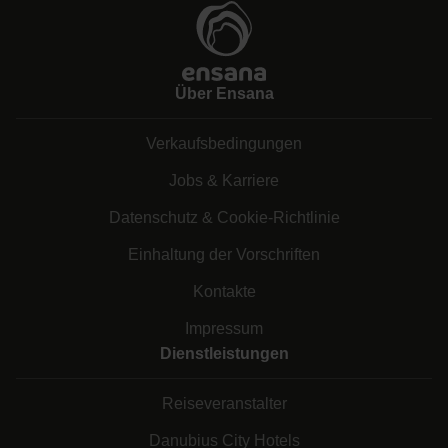
Über Ensana
Verkaufsbedingungen
Jobs & Karriere
Datenschutz & Cookie-Richtlinie
Einhaltung der Vorschriften
Kontakte
Impressum
Dienstleistungen
Reiseveranstalter
Danubius City Hotels