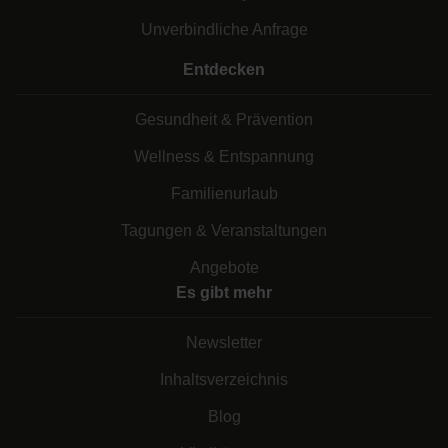
Unverbindliche Anfrage
Entdecken
Gesundheit & Prävention
Wellness & Entspannung
Familienurlaub
Tagungen & Veranstaltungen
Angebote
Es gibt mehr
Newsletter
Inhaltsverzeichnis
Blog