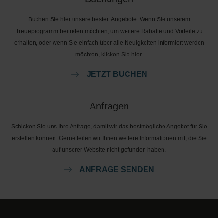
Buchen Sie hier unsere besten Angebote. Wenn Sie unserem
Treueprogramm beitreten möchten, um weitere Rabatte und Vorteile zu
erhalten, oder wenn Sie einfach über alle Neuigkeiten informiert werden
möchten, klicken Sie hier.
JETZT BUCHEN
Anfragen
Schicken Sie uns Ihre Anfrage, damit wir das bestmögliche Angebot für Sie
erstellen können. Gerne teilen wir Ihnen weitere Informationen mit, die Sie
auf unserer Website nicht gefunden haben.
ANFRAGE SENDEN