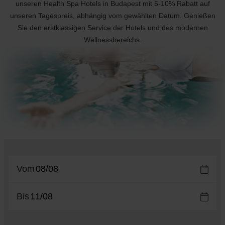
unseren Health Spa Hotels in Budapest mit 5-10% Rabatt auf
unseren Tagespreis, abhängig vom gewählten Datum. Genießen
Sie den erstklassigen Service der Hotels und des modernen
Wellnessbereichs.
Vom
Bis