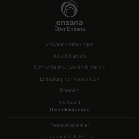
Über Ensana
Verkaufsbedingungen
Jobs & Karriere
Datenschutz & Cookie-Richtlinie
Einhaltung der Vorschriften
Kontakte
Impressum
Dienstleistungen
Reiseveranstalter
Danubius City Hotels