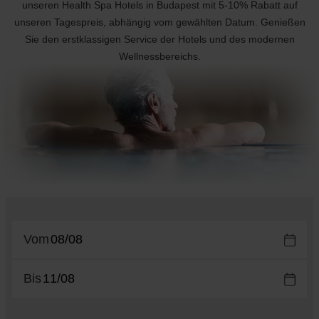
unseren Health Spa Hotels in Budapest mit 5-10% Rabatt auf
unseren Tagespreis, abhängig vom gewählten Datum. Genießen
Sie den erstklassigen Service der Hotels und des modernen
Wellnessbereichs.
Vom
Bis