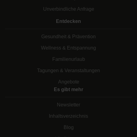
Unverbindliche Anfrage
Entdecken
Gesundheit & Prävention
Wellness & Entspannung
Familienurlaub
Tagungen & Veranstaltungen
Angebote
Es gibt mehr
Newsletter
Inhaltsverzeichnis
Blog