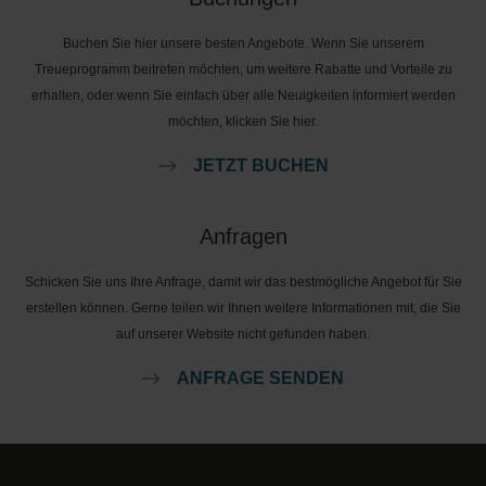
Buchen Sie hier unsere besten Angebote. Wenn Sie unserem
Treueprogramm beitreten möchten, um weitere Rabatte und Vorteile zu
erhalten, oder wenn Sie einfach über alle Neuigkeiten informiert werden
möchten, klicken Sie hier.
JETZT BUCHEN
Anfragen
Schicken Sie uns Ihre Anfrage, damit wir das bestmögliche Angebot für Sie
erstellen können. Gerne teilen wir Ihnen weitere Informationen mit, die Sie
auf unserer Website nicht gefunden haben.
ANFRAGE SENDEN