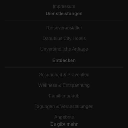
Impressum
Dienstleistungen
Reiseveranstalter
Danubius City Hotels
Unverbindliche Anfrage
Entdecken
Gesundheit & Prävention
Wellness & Entspannung
Familienurlaub
Tagungen & Veranstaltungen
Angebote
Es gibt mehr