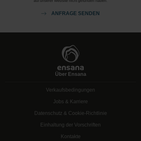
auf unserer Website nicht gefunden haben.
ANFRAGE SENDEN
Über Ensana
Verkaufsbedingungen
Jobs & Karriere
Datenschutz & Cookie-Richtlinie
Einhaltung der Vorschriften
Kontakte