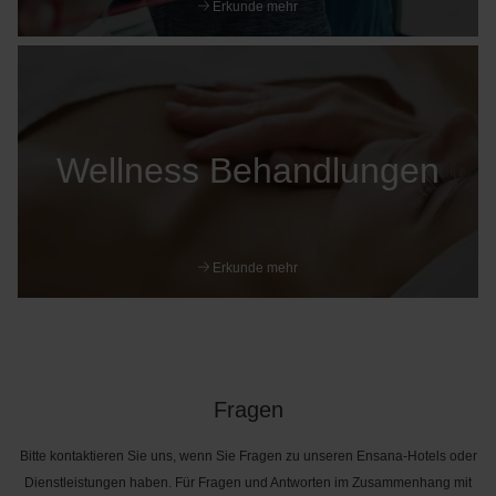
Erkunde mehr
Wellness Behandlungen
Erkunde mehr
Fragen
Bitte kontaktieren Sie uns, wenn Sie Fragen zu unseren Ensana-Hotels oder
Dienstleistungen haben. Für Fragen und Antworten im Zusammenhang mit