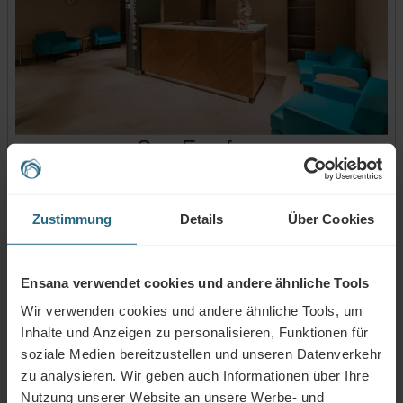
Spa-Empfang
Zustimmung
Details
Über Cookies
Ensana verwendet cookies und andere ähnliche Tools
Wir verwenden cookies und andere ähnliche Tools, um
Inhalte und Anzeigen zu personalisieren, Funktionen für
soziale Medien bereitzustellen und unseren Datenverkehr
zu analysieren. Wir geben auch Informationen über Ihre
Nutzung unserer Website an unsere Werbe- und