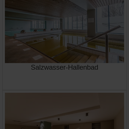
Salzwasser-Hallenbad