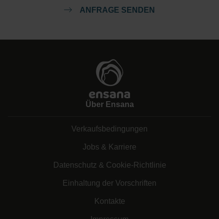
ANFRAGE SENDEN
Über Ensana
Verkaufsbedingungen
Jobs & Karriere
Datenschutz & Cookie-Richtlinie
Einhaltung der Vorschriften
Kontakte