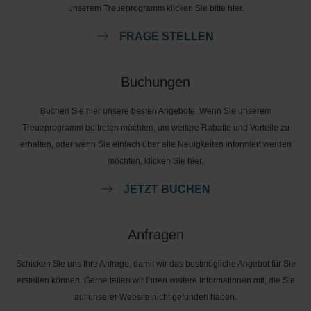
unserem Treueprogramm klicken Sie bitte hier.
FRAGE STELLEN
Buchungen
Buchen Sie hier unsere besten Angebote. Wenn Sie unserem
Treueprogramm beitreten möchten, um weitere Rabatte und Vorteile zu
erhalten, oder wenn Sie einfach über alle Neuigkeiten informiert werden
möchten, klicken Sie hier.
JETZT BUCHEN
Anfragen
Schicken Sie uns Ihre Anfrage, damit wir das bestmögliche Angebot für Sie
erstellen können. Gerne teilen wir Ihnen weitere Informationen mit, die Sie
auf unserer Website nicht gefunden haben.