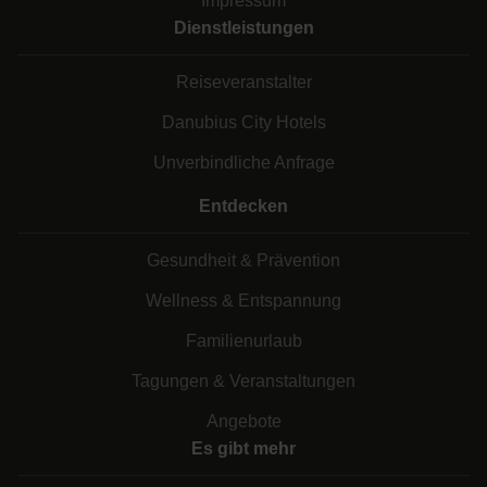
Impressum
Dienstleistungen
Reiseveranstalter
Danubius City Hotels
Unverbindliche Anfrage
Entdecken
Gesundheit & Prävention
Wellness & Entspannung
Familienurlaub
Tagungen & Veranstaltungen
Angebote
Es gibt mehr