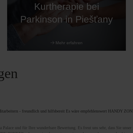
Kurtherapie bei
Parkinson in Piešťany
Mehr erfahren
gen
itarbeitern - freundlich und hilfsbereit Es wäre empfehlenswert HANDY ZONEN
a Palace und für Ihre wunderbare Bewertung. Es freut uns sehr, dass Sie unser