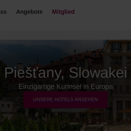
ess
Angebote
Mitgliedschaft
Piešťany, Slowakei
Einzigartige Kurinsel in Europa
UNSERE HOTELS ANSEHEN