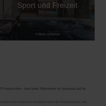
Sport und Freizeit
Mehr erfahren
 einzurichten - kein lautes Telefonieren im Speisesaal und im
 wunderschön renoviertes Kurhotel sowie die Professionalität und