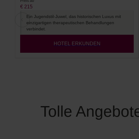
Preis ab
€ 215
Ein Jugendstil-Juwel, das historischen Luxus mit
einzigartigen therapeutischen Behandlungen
verbindet.
HOTEL ERKUNDEN
Tolle Angebot