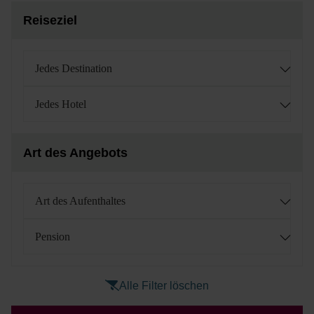
Reiseziel
Jedes Destination
Jedes Hotel
Art des Angebots
Art des Aufenthaltes
Pension
Alle Filter löschen