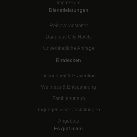
Impressum
Dienstleistungen
Reiseveranstalter
Danubius City Hotels
Unverbindliche Anfrage
Entdecken
Gesundheit & Prävention
Wellness & Entspannung
Familienurlaub
Tagungen & Veranstaltungen
Angebote
Es gibt mehr