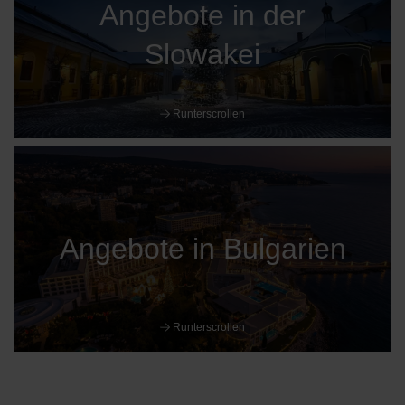
Angebote in der
Slowakei
Runterscrollen
Angebote in Bulgarien
Runterscrollen