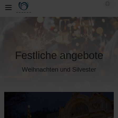
Festliche angebote
Weihnachten und Silvester