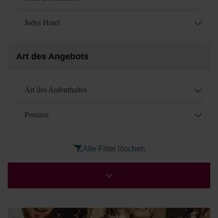
Jedes Hotel
Art des Angebots
Art des Aufenthaltes
Pension
Alle Filter löschen