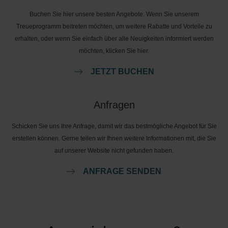
Buchen Sie hier unsere besten Angebote. Wenn Sie unserem
Treueprogramm beitreten möchten, um weitere Rabatte und Vorteile zu
erhalten, oder wenn Sie einfach über alle Neuigkeiten informiert werden
möchten, klicken Sie hier.
JETZT BUCHEN
Anfragen
Schicken Sie uns Ihre Anfrage, damit wir das bestmögliche Angebot für Sie
erstellen können. Gerne teilen wir Ihnen weitere Informationen mit, die Sie
auf unserer Website nicht gefunden haben.
ANFRAGE SENDEN