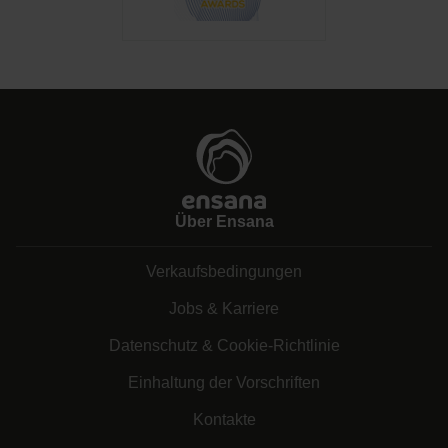
Über Ensana
Verkaufsbedingungen
Jobs & Karriere
Datenschutz & Cookie-Richtlinie
Einhaltung der Vorschriften
Kontakte