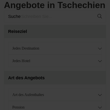
Angebote in Tschechien
Suche
Reiseziel
Jedes Destination
Jedes Hotel
Art des Angebots
Art des Aufenthaltes
Pension