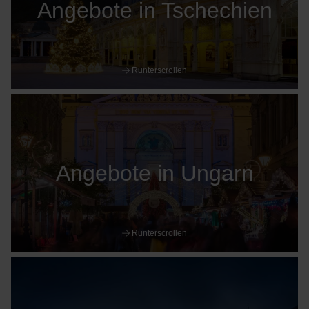
Angebote in Tschechien
Runterscrollen
Angebote in Ungarn
Runterscrollen