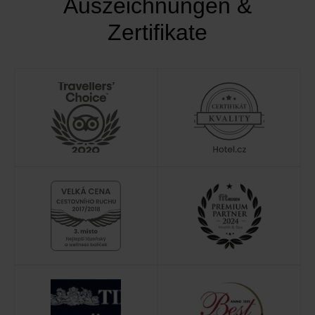
Auszeichnungen &
Zertifikate