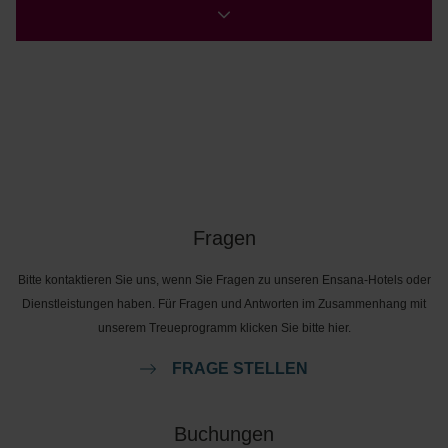
Fragen
Bitte kontaktieren Sie uns, wenn Sie Fragen zu unseren Ensana-Hotels oder
Dienstleistungen haben. Für Fragen und Antworten im Zusammenhang mit
unserem Treueprogramm klicken Sie bitte hier.
FRAGE STELLEN
Buchungen