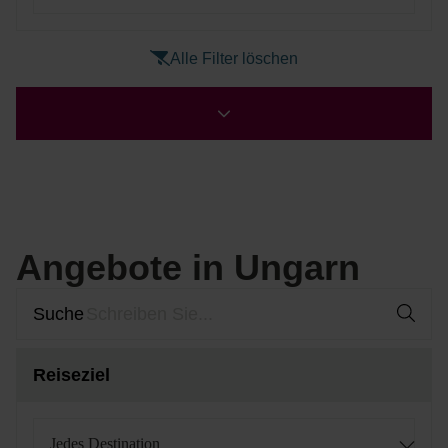
Alle Filter löschen
Angebote in Ungarn
Suche
Reiseziel
Jedes Destination